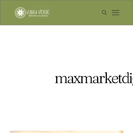
maxmarketdi