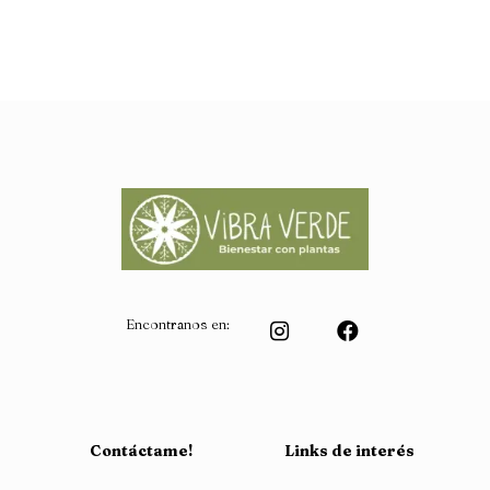
Encontranos en:
Contáctame!
Links de interés