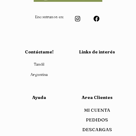
Encontranos en:
Contáctame!
Links de interés
Tandil
Argentina
Ayuda
Area Clientes
MI CUENTA
PEDIDOS
DESCARGAS