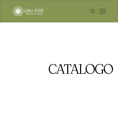
CATALOGO