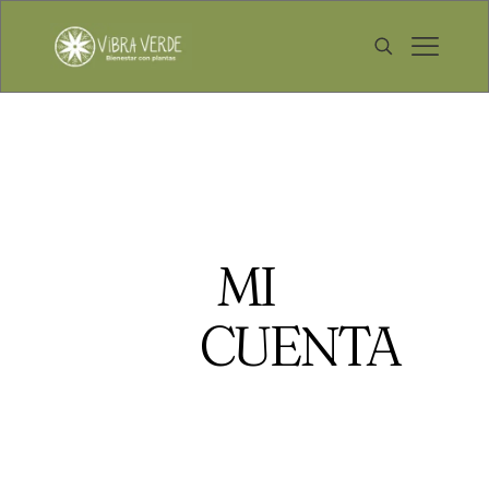
MI
CUENTA