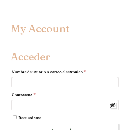
My Account
Acceder
Obligatorio
Nombre de usuario o correo electrónico
*
Obligatorio
Contraseña
*
Recuérdame