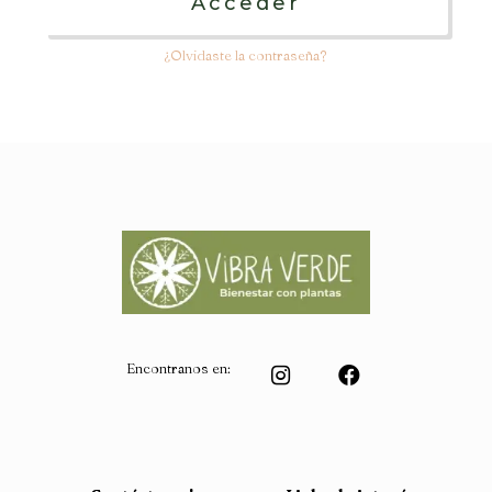
Acceder
¿Olvidaste la contraseña?
Encontranos en: