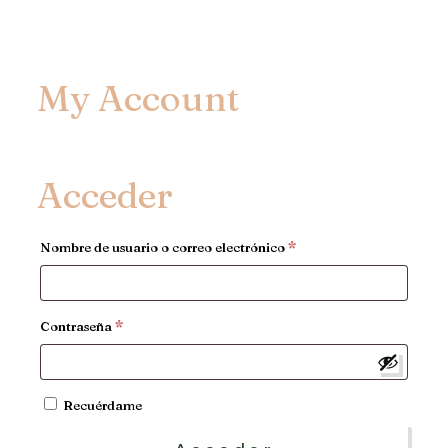
My Account
Acceder
Obligatorio
Nombre de usuario o correo electrónico
*
Obligatorio
Contraseña
*
Recuérdame