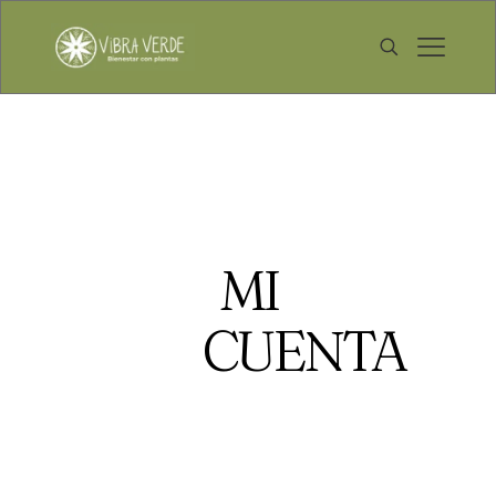
MI
CUENTA