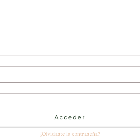
e interés
Ayuda
orio
Acceder
¿Olvidaste la contraseña?